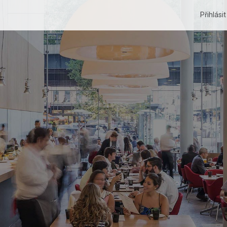
Přihlási