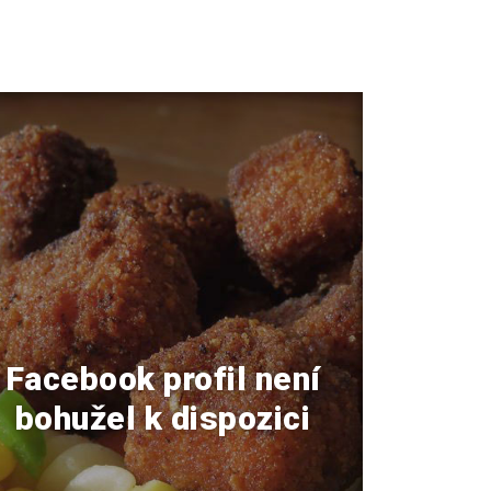
Facebook profil není
bohužel k dispozici