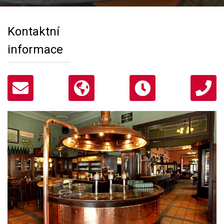
Kontaktní
informace