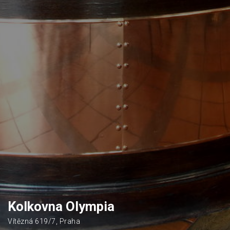
Kolkovna Olympia
Vítězná 619/7, Praha