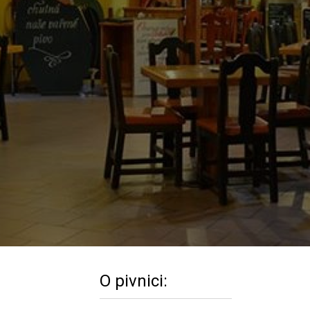
O pivnici: