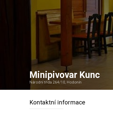
Minipivovar Kunc
Národní třída 264/10, Hodonín
Kontaktní informace