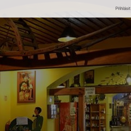
Přihlási