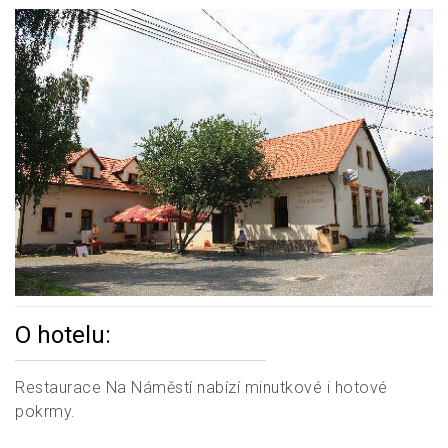
O hotelu:
Restaurace Na Náměstí nabízí minutkové i hotové
pokrmy.