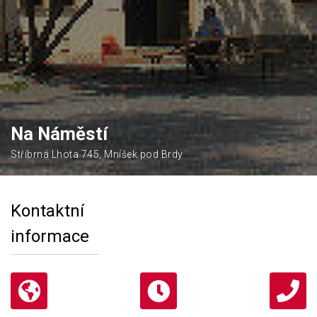
Na Náměstí
Stříbrná Lhota 745, Mníšek pod Brdy
Kontaktní
informace