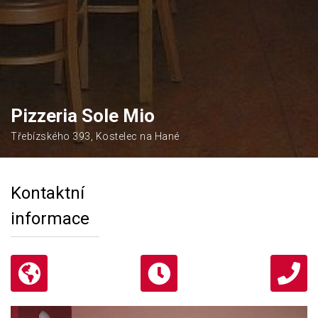
Pizzeria Sole Mio
Třebízského 393, Kostelec na Hané
Kontaktní
informace