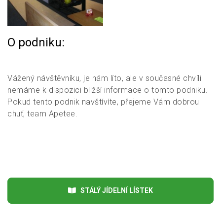
O podniku:
Vážený návštěvníku, je nám líto, ale v současné chvíli
nemáme k dispozici bližší informace o tomto podniku.
Pokud tento podnik navštívíte, přejeme Vám dobrou
chuť, team Apetee.
STÁLÝ JÍDELNÍ LÍSTEK