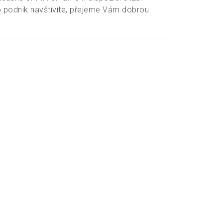
 podnik navštívíte, přejeme Vám dobrou