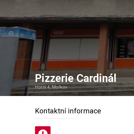
Pizzerie Cardinál
Horní 4, Mořkov
Kontaktní informace