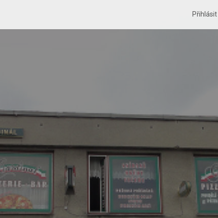
Přihlási