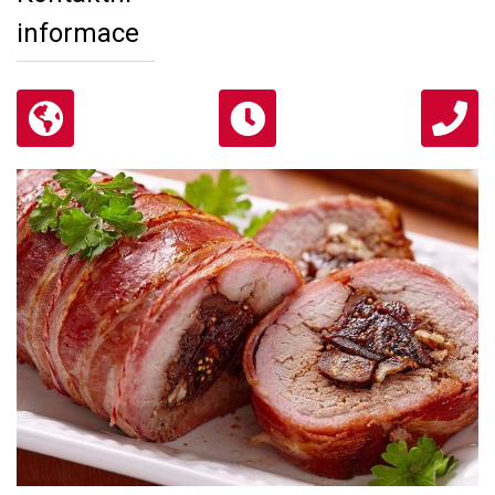
informace