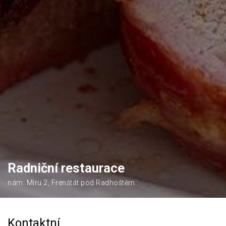
Radniční restaurace
nám. Míru 2, Frenštát pod Radhoštěm
Kontaktní