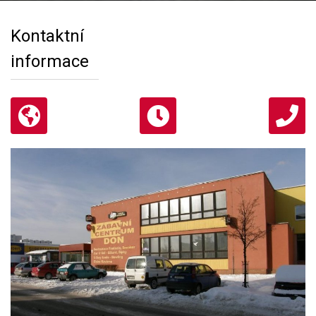
Kontaktní
informace