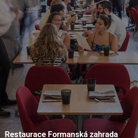
Restaurace Formanská zahrada