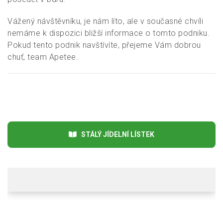
Vážený návštěvníku, je nám líto, ale v současné chvíli
nemáme k dispozici bližší informace o tomto podniku.
Pokud tento podnik navštívíte, přejeme Vám dobrou
chuť, team Apetee.
STÁLÝ JÍDELNÍ LÍSTEK