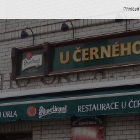
Přihlási