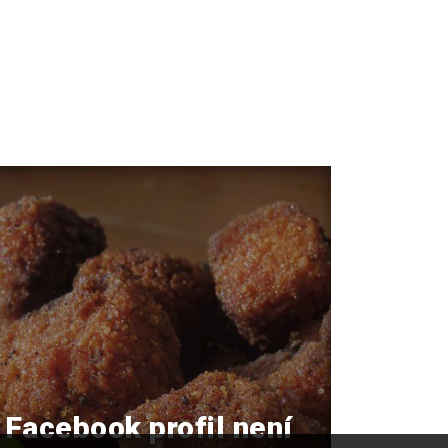
Facebook profil není