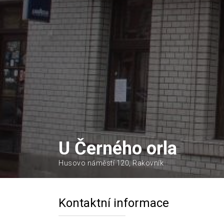
U Černého orla
Husovo náměstí 120, Rakovník
Kontaktní informace