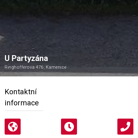
U Partyzána
Ringhofferova 476, Kamenice
Kontaktní
informace