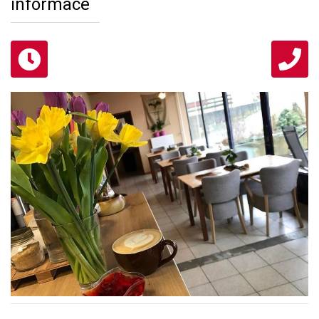
informace