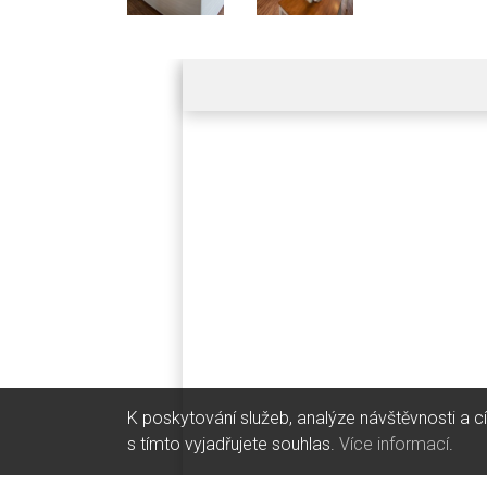
K poskytování služeb, analýze návštěvnosti a c
s tímto vyjadřujete souhlas.
Více informací
.