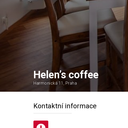
Helen’s coffee
Harmonická 11, Praha
Kontaktní informace