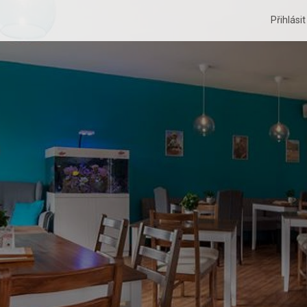
Přihlási