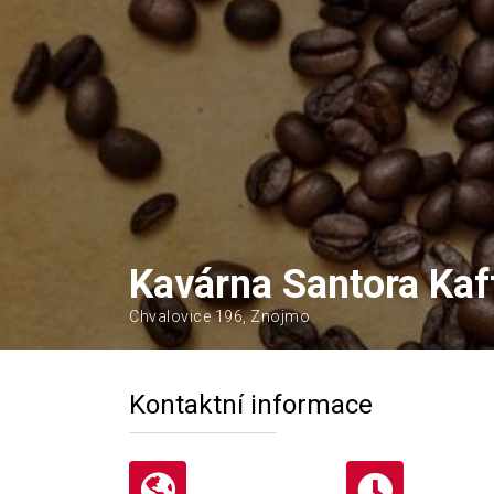
Kavárna Santora Ka
Chvalovice 196, Znojmo
Kontaktní informace