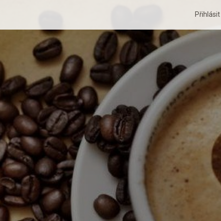
Přihlási