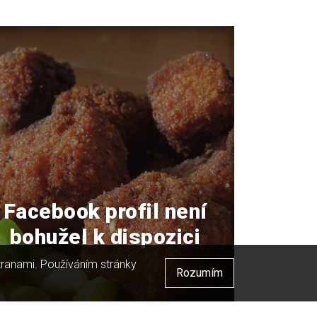
Facebook profil není
bohužel k dispozici
stranami. Používáním stránky
Rozumím