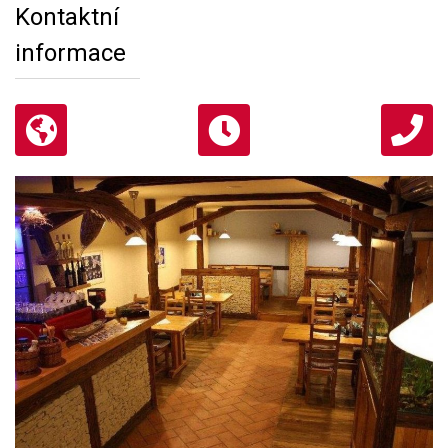
Kontaktní
informace