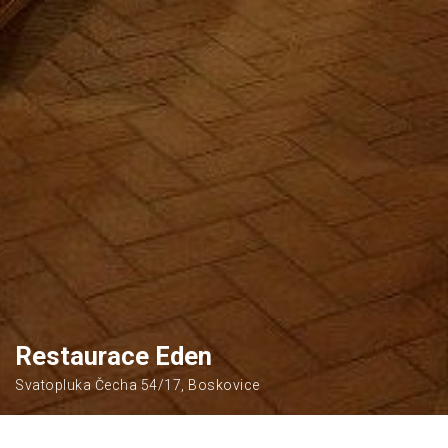
Restaurace Eden
Svatopluka Čecha 54/17, Boskovice