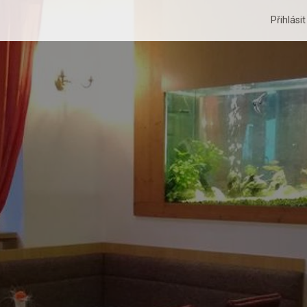
Přihlási