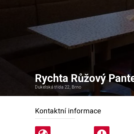
Rychta Růžový Pant
Dukelská třída 22, Brno
Kontaktní informace